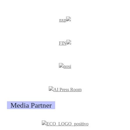
Media Partner