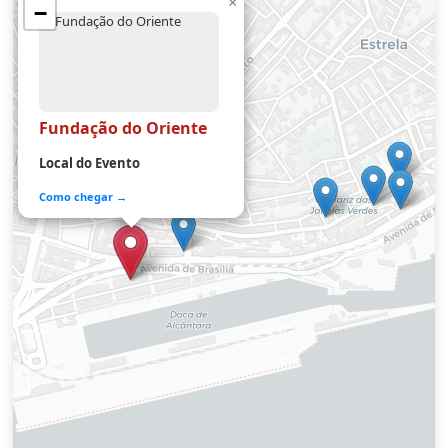
×
−
Fundação do Oriente
Local do Evento
Como chegar →