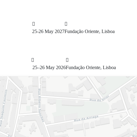
25-26 May 2027
Fundação Oriente, Lisboa
25–26 May 2026
Fundação Oriente, Lisboa